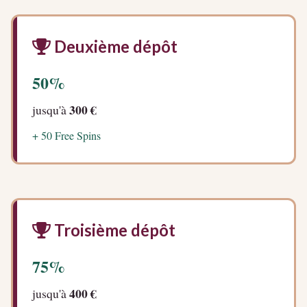
Deuxième dépôt
50%
300 €
jusqu'à
+ 50 Free Spins
Troisième dépôt
75%
400 €
jusqu'à