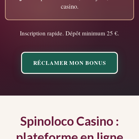
casino.
Inscription rapide. Dépôt minimum 25 €.
RÉCLAMER MON BONUS
Spinoloco Casino :
plateforme en ligne