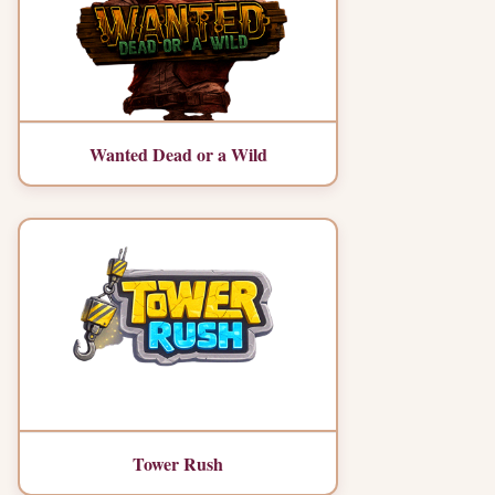
Wanted Dead or a Wild
Tower Rush