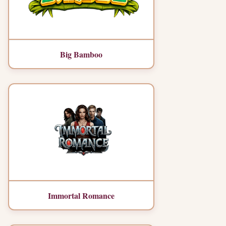
Big Bamboo
Immortal Romance