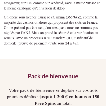
navigateur, sur iOS comme sur Android, avec la même vitesse et
le même catalogue qu'en version desktop.
On opère sous licence Curaçao eGaming (365/JAZ), comme la
majorité des casinos offshore qui proposent des slots en France.
On ne prétend pas être ce qu'on n'est pas : nous ne sommes pas
régulés par l'ANJ. Mais on prend la sécurité et la vérification au
sérieux, avec un processus KYC standard (ID, justificatif de
domicile, preuve de paiement) traité sous 24 à 48h.
Pack de bienvenue
Votre pack de bienvenue se déploie sur vos trois
1 200 € en bonus
150
premiers dépôts : jusqu'à
et
Free Spins
au total.