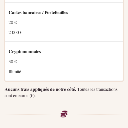
Cartes bancaires / Portefeuilles
20 €
2 000 €
Cryptomonnaies
30 €
Illimité
Aucuns frais appliqués de notre côté.
Toutes les transactions
sont en euros (€).