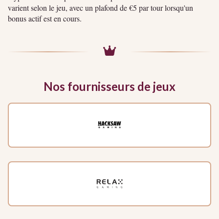
varient selon le jeu, avec un plafond de €5 par tour lorsqu'un
bonus actif est en cours.
Nos fournisseurs de jeux