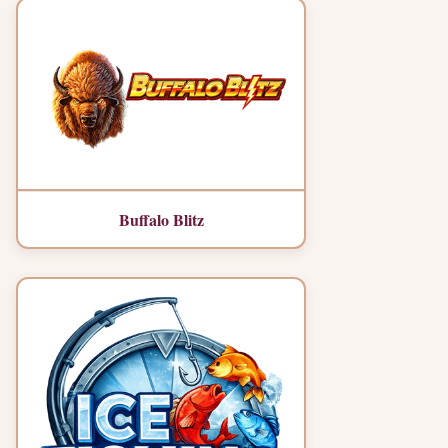
Buffalo Blitz