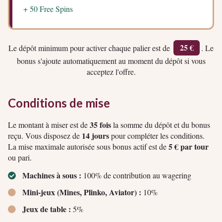
+ 50 Free Spins
25 €
Le dépôt minimum pour activer chaque palier est de
. Le
bonus s'ajoute automatiquement au moment du dépôt si vous
acceptez l'offre.
Conditions de mise
35 fois
Le montant à miser est de
la somme du dépôt et du bonus
14 jours
reçu. Vous disposez de
pour compléter les conditions.
5 € par tour
La mise maximale autorisée sous bonus actif est de
ou pari.
Machines à sous :
100% de contribution au wagering
Mini-jeux (Mines, Plinko, Aviator) :
10%
Jeux de table :
5%