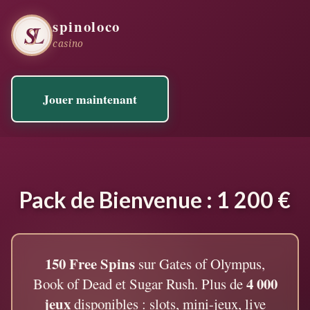
spinoloco
S
L
casino
Jouer maintenant
Pack de Bienvenue : 1 200 €
150 Free Spins
sur Gates of Olympus,
4 000
Book of Dead et Sugar Rush. Plus de
jeux
disponibles : slots, mini-jeux, live