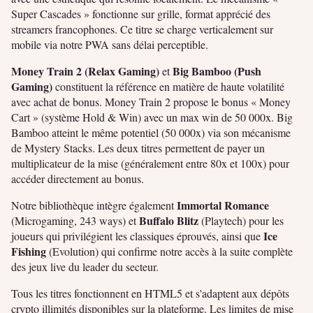
Super Cascades » fonctionne sur grille, format apprécié des
streamers francophones. Ce titre se charge verticalement sur
mobile via notre PWA sans délai perceptible.
Money Train 2 (Relax Gaming)
Big Bamboo (Push
et
Gaming)
constituent la référence en matière de haute volatilité
avec achat de bonus. Money Train 2 propose le bonus « Money
Cart » (système Hold & Win) avec un max win de 50 000x. Big
Bamboo atteint le même potentiel (50 000x) via son mécanisme
de Mystery Stacks. Les deux titres permettent de payer un
multiplicateur de la mise (généralement entre 80x et 100x) pour
accéder directement au bonus.
Immortal Romance
Notre bibliothèque intègre également
Buffalo Blitz
(Microgaming, 243 ways) et
(Playtech) pour les
Ice
joueurs qui privilégient les classiques éprouvés, ainsi que
Fishing
(Evolution) qui confirme notre accès à la suite complète
des jeux live du leader du secteur.
Tous les titres fonctionnent en HTML5 et s'adaptent aux dépôts
crypto illimités disponibles sur la plateforme. Les limites de mise